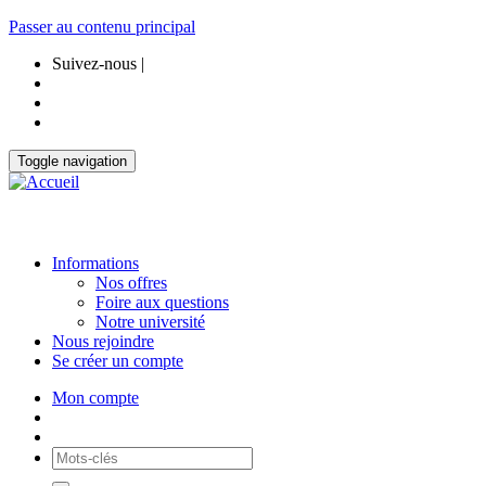
Passer au contenu principal
Suivez-nous |
Toggle navigation
Informations
Nos offres
Foire aux questions
Notre université
Nous rejoindre
Se créer un compte
Mon compte