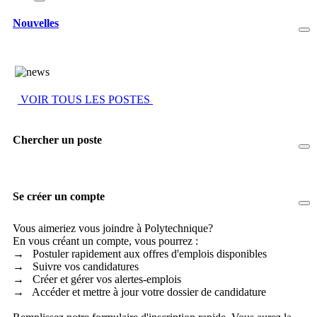
Nouvelles
VOIR TOUS LES POSTES
Chercher un poste
Se créer un compte
Vous aimeriez vous joindre à Polytechnique?
En vous créant un compte, vous pourrez :
→ Postuler rapidement aux offres d'emplois disponibles
→ Suivre vos candidatures
→ Créer et gérer vos alertes-emplois
→ Accéder et mettre à jour votre dossier de candidature