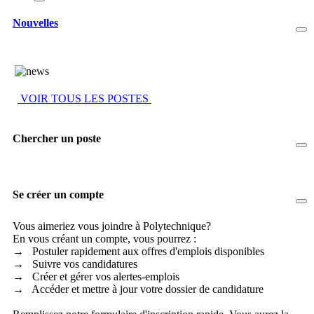
Nouvelles
VOIR TOUS LES POSTES
Chercher un poste
Se créer un compte
Vous aimeriez vous joindre à Polytechnique?
En vous créant un compte, vous pourrez :
→ Postuler rapidement aux offres d'emplois disponibles
→ Suivre vos candidatures
→ Créer et gérer vos alertes-emplois
→ Accéder et mettre à jour votre dossier de candidature