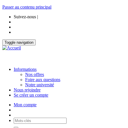
Passer au contenu principal
Suivez-nous |
Toggle navigation
Informations
Nos offres
Foire aux questions
Notre université
Nous rejoindre
Se créer un compte
Mon compte