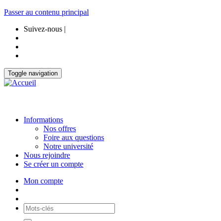
Passer au contenu principal
Suivez-nous |
Toggle navigation
Informations
Nos offres
Foire aux questions
Notre université
Nous rejoindre
Se créer un compte
Mon compte